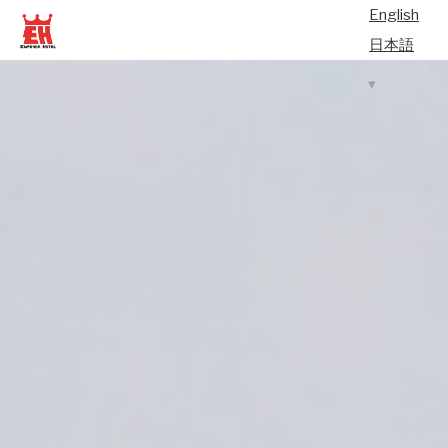
English
日本語