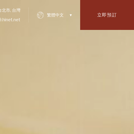
台北市, 台灣
立即預訂
繁體中文
hinet.net