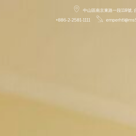
中山區南京東路一段118號, 
+886-2-2581-1111
emperhtl@ms9.