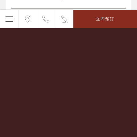
閱讀更多
立即預訂
立即預訂