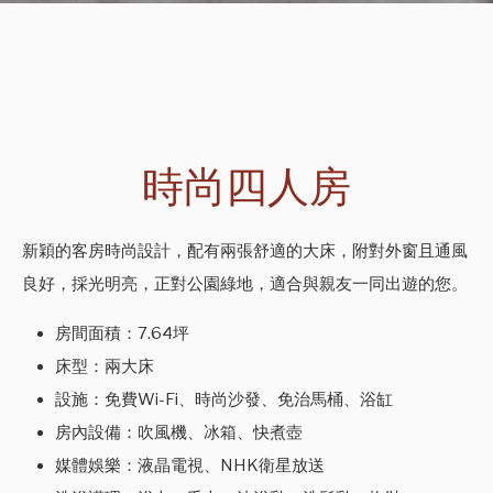
時尚四人房
新穎的客房時尚設計，配有兩張舒適的大床，附對外窗且通風
良好，採光明亮，正對公園綠地，適合與親友一同出遊的您。
房間面積：7.64坪
床型：兩大床
設施：免費Wi-Fi、時尚沙發、免治馬桶、浴缸
房內設備：吹風機、冰箱、快煮壺
媒體娛樂：液晶電視、NHK衛星放送