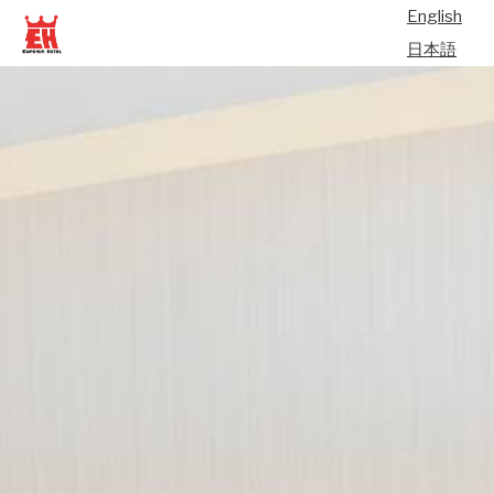
English
日本語